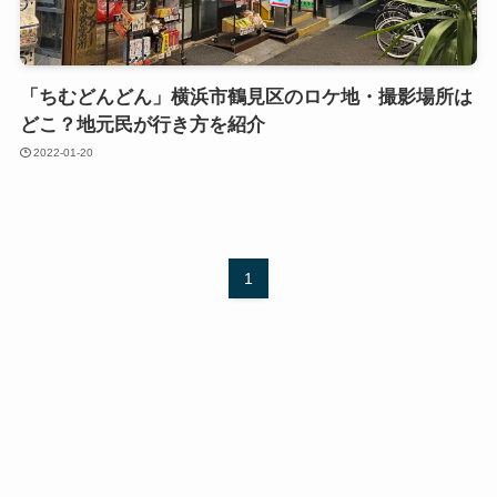
「ちむどんどん」横浜市鶴見区のロケ地・撮影場所は
どこ？地元民が行き方を紹介
2022-01-20
1