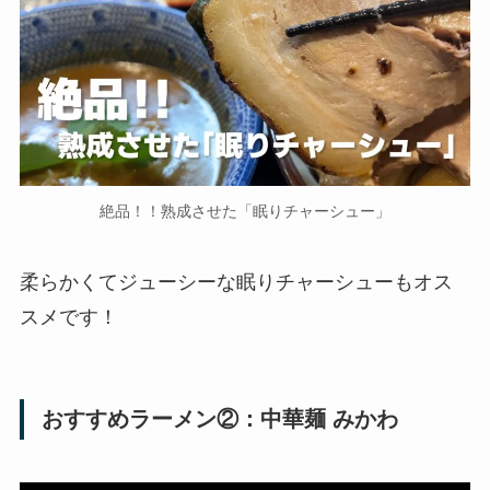
絶品！！熟成させた「眠りチャーシュー」
柔らかくてジューシーな眠りチャーシューもオス
スメです！
おすすめラーメン②：中華麺 みかわ