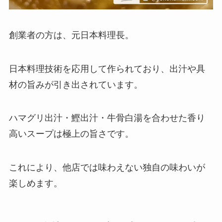
創業者の方は、元日本料理長。
日本料理技術を応用して作られており、出汁や具
材の旨みが引き出されています。
ハマグリ出汁・鰹出汁・牛骨白湯を合わせた香り
高いスープは極上の旨さです。
これにより、他店では味わえない独自の味わいが
楽しめます。