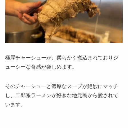
極厚チャーシューが、柔らかく煮込まれておりジ
ューシーな食感が楽しめます。
そのチャーシューと濃厚なスープが絶妙にマッチ
し、二郎系ラーメンが好きな地元民から愛されて
います。