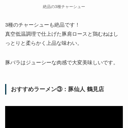
絶品の3種チャーシュー
3種のチャーシューも絶品です！
真空低温調理で仕上げた豚肩ロースと鶏むねはし
っとりと柔らかく上品な味わい。
豚バラはジューシーな肉感で大変美味しいです。
おすすめラーメン③：豚仙人 鶴見店