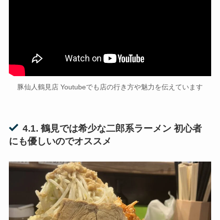
豚仙人鶴見店 Youtubeでも店の行き方や魅力を伝えています
4.1. 鶴見では希少な二郎系ラーメン 初心者
にも優しいのでオススメ