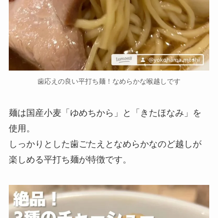
歯応えの良い平打ち麺！なめらかな喉越しです
麺は国産小麦「ゆめちから」と「きたほなみ」を
使用。
しっかりとした歯ごたえとなめらかなのど越しが
楽しめる平打ち麺が特徴です。