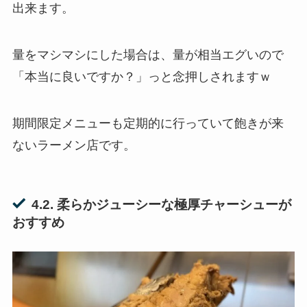
出来ます。
量をマシマシにした場合は、量が相当エグいので
「本当に良いですか？」っと念押しされますｗ
期間限定メニューも定期的に行っていて飽きが来
ないラーメン店です。
4.2. 柔らかジューシーな極厚チャーシューが
おすすめ