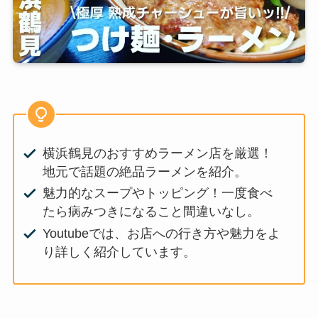
横浜鶴見のおすすめラーメン店を厳選！
地元で話題の絶品ラーメンを紹介。
魅力的なスープやトッピング！一度食べ
たら病みつきになること間違いなし。
Youtubeでは、お店への行き方や魅力をよ
り詳しく紹介しています。