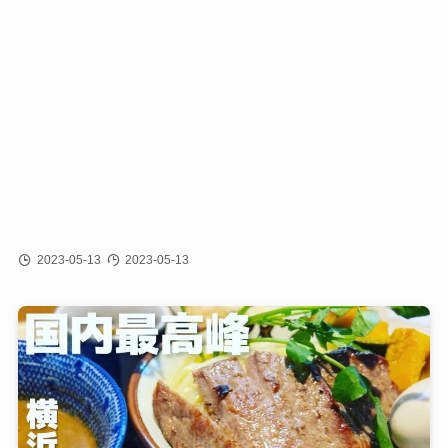
2023-05-13
2023-05-13