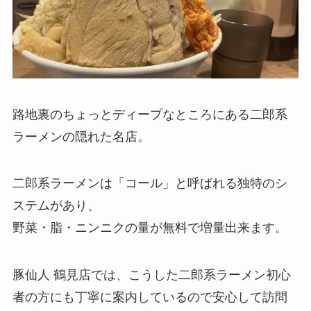
路地裏のちょっとディープなところにある二郎系
ラーメンの隠れた名店。
二郎系ラーメンは「コール」と呼ばれる独特のシ
ステムがあり、
野菜・脂・ニンニクの量が無料で増量出来ます。
豚仙人 鶴見店では、こうした二郎系ラーメン初心
者の方にも丁寧に案内しているので安心して訪問