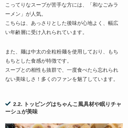
こってりなスープが苦手な方には、「和なごみラ
ーメン」が人気。
こちらは、あっさりとした後味が心地よく、幅広
い年齢層に受け入れられています。
また、麺は中太の全粒粉麺を使用しており、もち
もちとした食感が特徴です。
スープとの相性も抜群で、一度食べたら忘れられ
ない美味しさ！多くのファンを魅了しています。
2.2. トッピングはちゃんこ風具材や眠りチャ
ーシュが美味