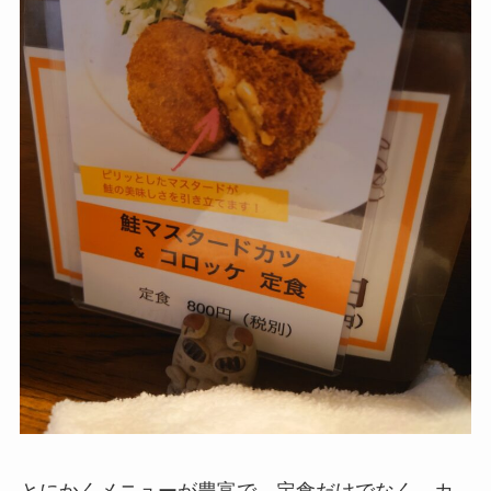
とにかくメニューが豊富で、定食だけでなく、カ