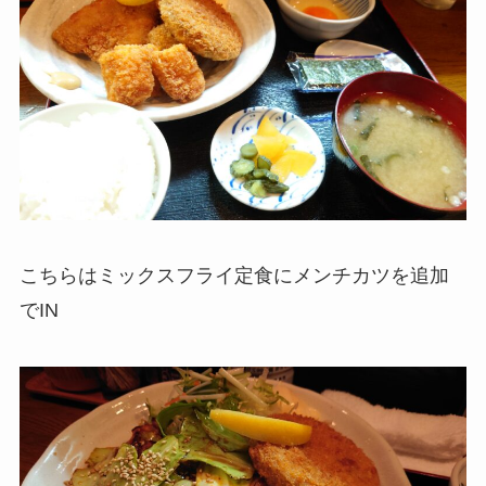
こちらはミックスフライ定食にメンチカツを追加
でIN