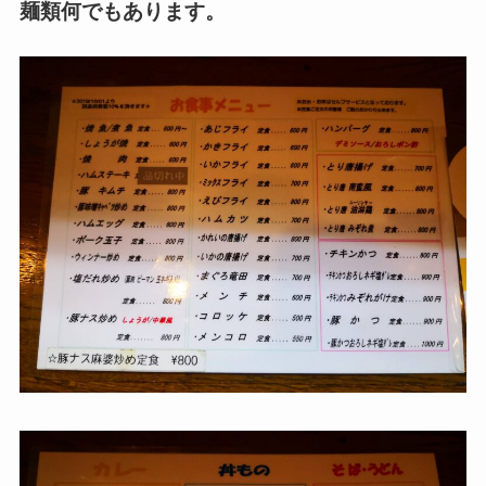
麺類何でもあります。