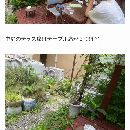
中庭のテラス席はテーブル席が３つほど。