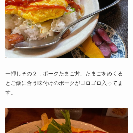
一押しその２，ポークたまご丼。たまごをめくる
とご飯に合う味付けのポークがゴロゴロ入ってま
す。