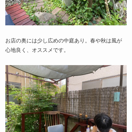
お店の奥には少し広めの中庭あり。春や秋は風が
心地良く、オススメです。