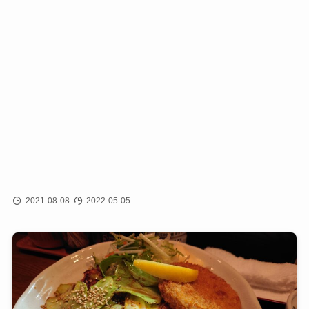
2021-08-08
2022-05-05