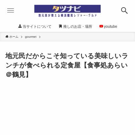
当サイトについて
推しのお店・場所
youtube
ホーム
gourmet
地元民だからこそ知っている美味しいラ
ンチが食べられる定食屋【食事処あらい
＠鶴見】