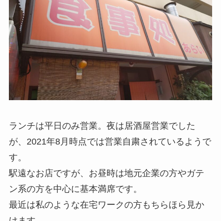
ランチは平日のみ営業。夜は居酒屋営業でした
が、2021年8月時点では営業自粛されているようで
す。
駅遠なお店ですが、お昼時は地元企業の方やガテ
ン系の方を中心に基本満席です。
最近は私のような在宅ワークの方もちらほら見か
けます。