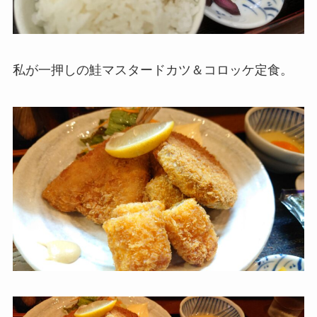
私が一押しの鮭マスタードカツ＆コロッケ定食。