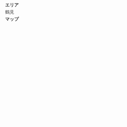
エリア
鶴見
マップ