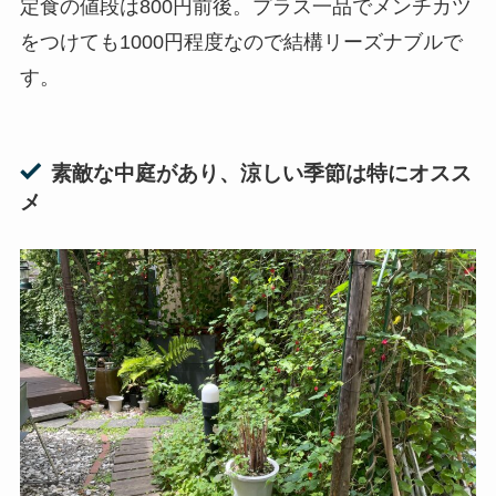
定食の値段は800円前後。プラス一品でメンチカツ
をつけても1000円程度なので結構リーズナブルで
す。
素敵な中庭があり、涼しい季節は特にオスス
メ