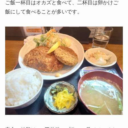
ご飯一杯目はオカズと食べて、二杯目は卵かけご
飯にして食べることが多いです。