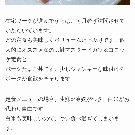
在宅ワークが進んでからは、毎月必ず訪問させて
いただいています。
どの定食も美味しくボリュームたっぷりです。個
人的にオススメなのは鮭マスタードカツ＆コロッ
ケ定食と
ポークたまご丼です。少しジャンキーな味付けの
ポークが食欲をそそります。
定食メニューの場合、生卵or冷奴がつき、白米がお
代わり自由です。
白米も美味しいので、つい食べ過ぎてしまいま
す。