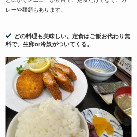
レーや麺類もあります。
どの料理も美味しい。定食はご飯お代わり無
料で、生卵or冷奴がついてくる。