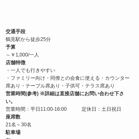
交通手段
鶴見駅から徒歩25分
予算
～￥1,000/一人
店舗特徴
・一人でも行きやすい
・ファミリー向け・同僚との会食に使える・カウンター
席あり・テーブル席あり・子供可・テラス席あり
営業時間(参考) ※詳細は直接店舗にお問い合わせ下さ
い。
営業時間：平日11:00-16:00 定休日：土日祝日
座席数
21名～30名
駐車場