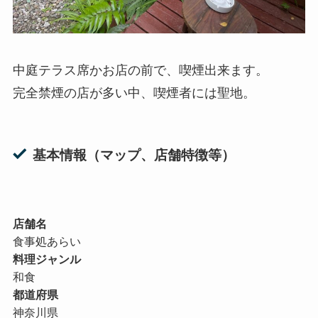
中庭テラス席かお店の前で、喫煙出来ます。
完全禁煙の店が多い中、喫煙者には聖地。
基本情報（マップ、店舗特徴等）
店舗名
食事処あらい
料理ジャンル
和食
都道府県
神奈川県